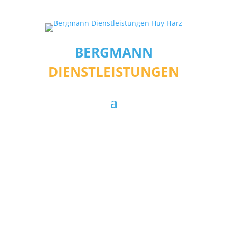
BERGMANN
DIENSTLEISTUNGEN