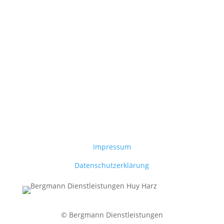
Sieben
Impressum
Datenschutzerklärung
© Bergmann Dienstleistungen